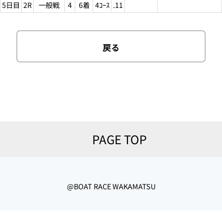
5日目
2R
一般戦
4
6着
4ｺｰｽ
.11
戻る
PAGE TOP
@BOAT RACE WAKAMATSU