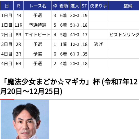
日
R
レース名
枠
着順
進入
ST
決まり手
整備
1日目
7R
予選
3
6着
3ｺｰｽ
.19
1日目
11R
予選特選
5
6着
5ｺｰｽ
.18
2日目
8R
エイトビート
4
5着
4ｺｰｽ
.17
ピストンリング
3日目
2R
予選
1
1着
1ｺｰｽ
.18
逃げ
4日目
2R
予選
6
6着
6ｺｰｽ
.35
4日目
6R
予選
2
4着
2ｺｰｽ
.18
「魔法少女まどか☆マギカ」杯 (令和7年12
月20日〜12月25日)