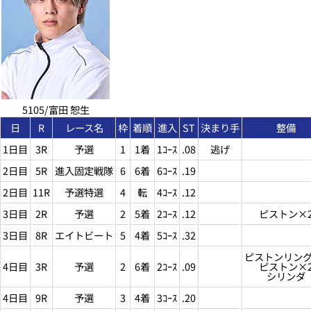
5105/
富田 恕生
日
R
レース名
枠
着順
進入
ST
決まり手
整備
1日目
3R
予選
1
1着
1ｺｰｽ
.08
逃げ
2日目
5R
進入固定戦隊
6
6着
6ｺｰｽ
.19
2日目
11R
予選特選
4
転
4ｺｰｽ
.12
3日目
2R
予選
2
5着
2ｺｰｽ
.12
ピストン×
3日目
8R
エイトビート
5
4着
5ｺｰｽ
.32
ピストンリング
4日目
3R
予選
2
6着
2ｺｰｽ
.09
ピストン×
シリンダ
4日目
9R
予選
3
4着
3ｺｰｽ
.20