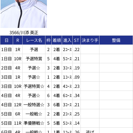
3566/
川添 英正
日
R
レース名
枠
着順
進入
ST
決まり手
整備
1日目
1R
予選
2
2着
2ｺｰｽ
.22
1日目
10R
予選特賞
5
4着
5ｺｰｽ
.21
2日目
4R
予選☆
3
2着
3ｺｰｽ
.19
3日目
1R
予選☆
1
2着
1ｺｰｽ
.09
3日目
10R
予選特賞☆
4
2着
4ｺｰｽ
.23
4日目
4R
予選☆
6
4着
6ｺｰｽ
.34
4日目
12R
一般特選☆
3
6着
3ｺｰｽ
.21
5日目
6R
一般戦☆
2
2着
2ｺｰｽ
.25
5日目
11R
準優勝戦☆
5
5着
5ｺｰｽ
.14
6日目
4R
一般戦☆
1
1着
1ｺｰｽ
.26
逃げ