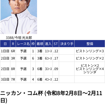
3388/
今垣 光太郎
日
R
レース名
枠
着順
進入
ST
決まり手
整備
1日目
6R
予選
1
3着
1ｺｰｽ
.12
ピストンリング×3
2日目
3R
予選
6
3着
6ｺｰｽ
.17
ピストンリング×2
ピストン×2
2日目
8R
予選
3
6着
3ｺｰｽ
.09
ピストンリング×4
シリンダ
3日目
7R
予選
4
6着
4ｺｰｽ
.12
ニッカン・コム杯 (令和8年2月8日〜2月11
日)