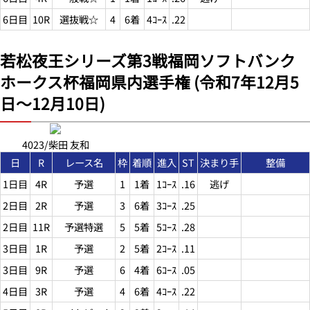
6日目
10R
選抜戦☆
4
6着
4ｺｰｽ
.22
若松夜王シリーズ第3戦福岡ソフトバンク
ホークス杯福岡県内選手権 (令和7年12月5
日〜12月10日)
4023/
柴田 友和
日
R
レース名
枠
着順
進入
ST
決まり手
整備
1日目
4R
予選
1
1着
1ｺｰｽ
.16
逃げ
2日目
2R
予選
3
6着
3ｺｰｽ
.25
2日目
11R
予選特選
5
5着
5ｺｰｽ
.28
3日目
1R
予選
2
5着
2ｺｰｽ
.11
3日目
9R
予選
6
4着
6ｺｰｽ
.05
4日目
3R
予選
4
6着
4ｺｰｽ
.22