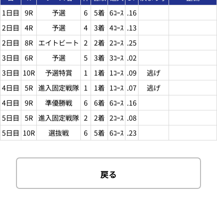
1日目
9R
予選
6
5着
6ｺｰｽ
.16
2日目
4R
予選
4
3着
4ｺｰｽ
.13
2日目
8R
エイトビート
2
2着
2ｺｰｽ
.25
3日目
6R
予選
5
3着
3ｺｰｽ
.02
3日目
10R
予選特賞
1
1着
1ｺｰｽ
.09
逃げ
4日目
5R
進入固定戦隊
1
1着
1ｺｰｽ
.07
逃げ
4日目
9R
準優勝戦
6
6着
6ｺｰｽ
.16
5日目
5R
進入固定戦隊
2
2着
2ｺｰｽ
.08
5日目
10R
選抜戦
6
5着
6ｺｰｽ
.23
戻る