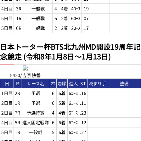
4日目
3R
一般戦
4
4着
4ｺｰｽ
.19
5日目
1R
一般戦
6
2着
6ｺｰｽ
.07
5日目
6R
一般戦
2
2着
2ｺｰｽ
.17
日本トーター杯BTS北九州MD開設19周年記
念競走 (令和8年1月8日〜1月13日)
5420/
吉原 快誓
日
R
レース名
枠
着順
進入
ST
決まり手
整備
1日目
2R
予選
6
6着
6ｺｰｽ
.16
2日目
1R
予選
6
5着
6ｺｰｽ
.11
2日目
7R
予選特賞
4
4着
6ｺｰｽ
.23
4日目
5R
進入固定戦隊
6
6着
6ｺｰｽ
.12
5日目
1R
一般戦
5
6着
6ｺｰｽ
.27