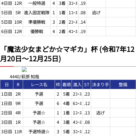
4日目
12R
一般特選
4
3着
3ｺｰｽ
.19
5日目
5R
進入固定戦隊
1
1着
1ｺｰｽ
.08
逃げ
5日目
10R
準優勝戦
3
2着
2ｺｰｽ
.14
6日目
12R
優勝戦
4
2着
4ｺｰｽ
.19
「魔法少女まどか☆マギカ」杯 (令和7年12
月20日〜12月25日)
4440/
萩原 知哉
日
R
レース名
枠
着順
進入
ST
決まり手
整備
1日目
2R
予選
2
5着
2ｺｰｽ
.23
1日目
9R
予選
6
4着
6ｺｰｽ
.12
2日目
4R
予選☆
1
1着
1ｺｰｽ
.13
逃げ
3日目
1R
予選☆
4
3着
4ｺｰｽ
.08
3日目
11R
予選特選☆
3
5着
3ｺｰｽ
.12