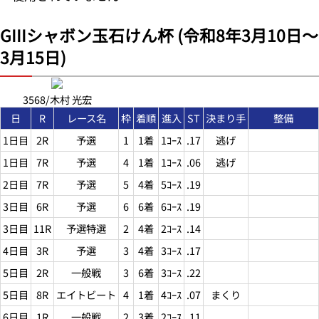
GIIIシャボン玉石けん杯 (令和8年3月10日〜
3月15日)
3568/
木村 光宏
日
R
レース名
枠
着順
進入
ST
決まり手
整備
1日目
2R
予選
1
1着
1ｺｰｽ
.17
逃げ
1日目
7R
予選
4
1着
1ｺｰｽ
.06
逃げ
2日目
7R
予選
5
4着
5ｺｰｽ
.19
3日目
6R
予選
6
6着
6ｺｰｽ
.19
3日目
11R
予選特選
2
4着
2ｺｰｽ
.14
4日目
3R
予選
3
4着
3ｺｰｽ
.17
5日目
2R
一般戦
3
6着
3ｺｰｽ
.22
5日目
8R
エイトビート
4
1着
4ｺｰｽ
.07
まくり
6日目
1R
一般戦
2
3着
2ｺｰｽ
.11