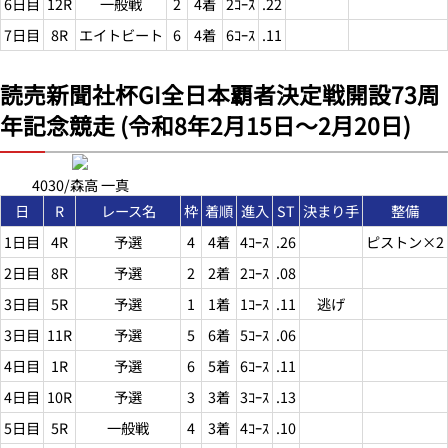
6日目
12R
一般戦
2
4着
2ｺｰｽ
.22
7日目
8R
エイトビート
6
4着
6ｺｰｽ
.11
読売新聞社杯GI全日本覇者決定戦開設73周
年記念競走 (令和8年2月15日〜2月20日)
4030/
森高 一真
日
R
レース名
枠
着順
進入
ST
決まり手
整備
1日目
4R
予選
4
4着
4ｺｰｽ
.26
ピストン×2
2日目
8R
予選
2
2着
2ｺｰｽ
.08
3日目
5R
予選
1
1着
1ｺｰｽ
.11
逃げ
3日目
11R
予選
5
6着
5ｺｰｽ
.06
4日目
1R
予選
6
5着
6ｺｰｽ
.11
4日目
10R
予選
3
3着
3ｺｰｽ
.13
5日目
5R
一般戦
4
3着
4ｺｰｽ
.10