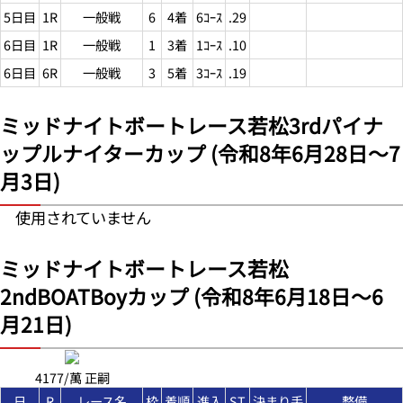
5日目
1R
一般戦
6
4着
6ｺｰｽ
.29
6日目
1R
一般戦
1
3着
1ｺｰｽ
.10
6日目
6R
一般戦
3
5着
3ｺｰｽ
.19
ミッドナイトボートレース若松3rdパイナ
ップルナイターカップ (令和8年6月28日〜7
月3日)
使用されていません
ミッドナイトボートレース若松
2ndBOATBoyカップ (令和8年6月18日〜6
月21日)
4177/
萬 正嗣
日
R
レース名
枠
着順
進入
ST
決まり手
整備