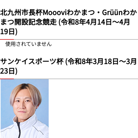
北九州市長杯Moooviわかまつ・Grüünわか
まつ開設記念競走 (令和8年4月14日〜4月
19日)
使用されていません
サンケイスポーツ杯 (令和8年3月18日〜3月
23日)