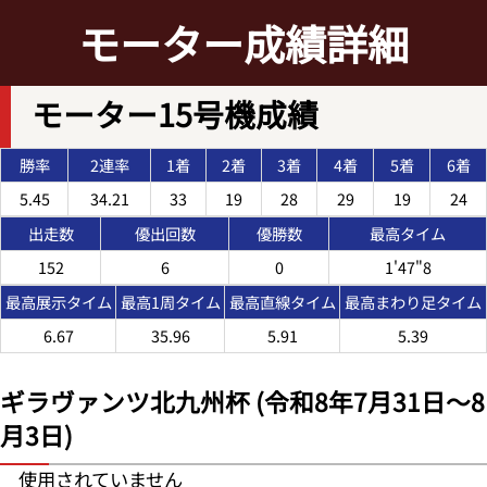
モーター成績詳細
モーター15号機成績
勝率
2連率
1着
2着
3着
4着
5着
6着
5.45
34.21
33
19
28
29
19
24
出走数
優出回数
優勝数
最高タイム
152
6
0
1'47"8
最高展示タイム
最高1周タイム
最高直線タイム
最高まわり足タイム
6.67
35.96
5.91
5.39
ギラヴァンツ北九州杯 (令和8年7月31日〜8
月3日)
使用されていません