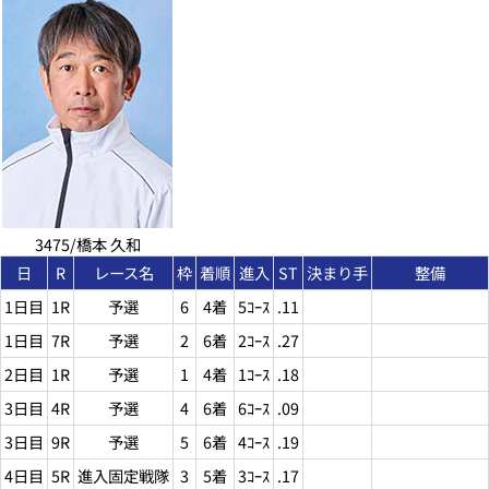
3475/
橋本 久和
日
R
レース名
枠
着順
進入
ST
決まり手
整備
1日目
1R
予選
6
4着
5ｺｰｽ
.11
1日目
7R
予選
2
6着
2ｺｰｽ
.27
2日目
1R
予選
1
4着
1ｺｰｽ
.18
3日目
4R
予選
4
6着
6ｺｰｽ
.09
3日目
9R
予選
5
6着
4ｺｰｽ
.19
4日目
5R
進入固定戦隊
3
5着
3ｺｰｽ
.17