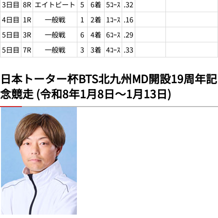
3日目
8R
エイトビート
5
6着
5ｺｰｽ
.32
4日目
1R
一般戦
1
2着
1ｺｰｽ
.16
5日目
3R
一般戦
6
4着
6ｺｰｽ
.29
5日目
7R
一般戦
3
3着
4ｺｰｽ
.33
日本トーター杯BTS北九州MD開設19周年記
念競走 (令和8年1月8日〜1月13日)