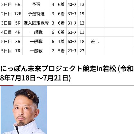
2日目
6R
予選
4
6着
4ｺｰｽ
.13
2日目
12R
予選特選
3
6着
3ｺｰｽ
.19
3日目
5R
進入固定戦隊
3
6着
3ｺｰｽ
.12
4日目
4R
一般戦
6
6着
6ｺｰｽ
.11
5日目
3R
一般戦
6
1着
6ｺｰｽ
.18
差し
5日目
7R
一般戦
2
5着
2ｺｰｽ
.23
にっぽん未来プロジェクト競走in若松 (令和
8年7月18日〜7月21日)