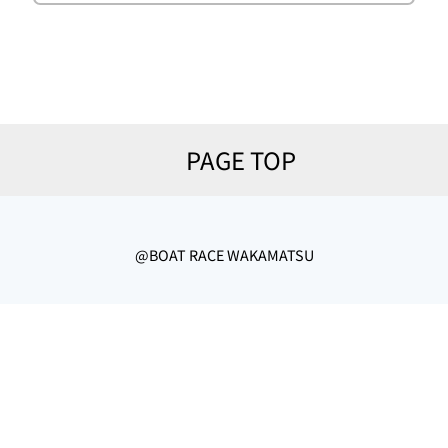
PAGE TOP
@BOAT RACE WAKAMATSU