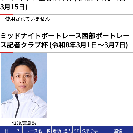
3月15日)
使用されていません
ミッドナイトボートレース西部ボートレー
ス記者クラブ杯 (令和8年3月1日〜3月7日)
4238/
毒島 誠
日
R
レース名
枠
着順
進入
ST
決まり手
整備