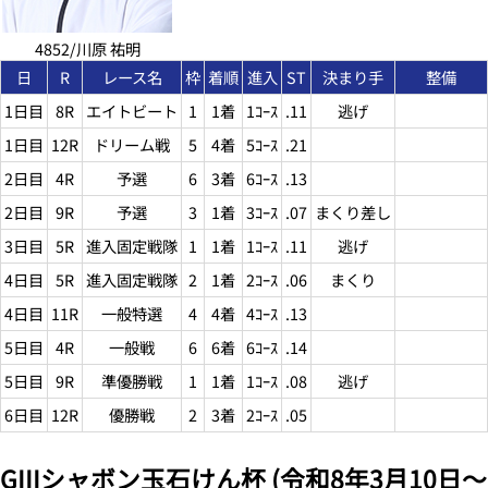
4852/
川原 祐明
日
R
レース名
枠
着順
進入
ST
決まり手
整備
1日目
8R
エイトビート
1
1着
1ｺｰｽ
.11
逃げ
1日目
12R
ドリーム戦
5
4着
5ｺｰｽ
.21
2日目
4R
予選
6
3着
6ｺｰｽ
.13
2日目
9R
予選
3
1着
3ｺｰｽ
.07
まくり差し
3日目
5R
進入固定戦隊
1
1着
1ｺｰｽ
.11
逃げ
4日目
5R
進入固定戦隊
2
1着
2ｺｰｽ
.06
まくり
4日目
11R
一般特選
4
4着
4ｺｰｽ
.13
5日目
4R
一般戦
6
6着
6ｺｰｽ
.14
5日目
9R
準優勝戦
1
1着
1ｺｰｽ
.08
逃げ
6日目
12R
優勝戦
2
3着
2ｺｰｽ
.05
GIIIシャボン玉石けん杯 (令和8年3月10日〜