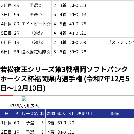
3日目
4R
予選☆
2
3着
2ｺｰｽ
.23
3日目
9R
予選☆
5
4着
5ｺｰｽ
.13
4日目
8R
エイトビート☆
4
5着
4ｺｰｽ
.25
5日目
2R
一般戦☆
4
4着
4ｺｰｽ
.21
6日目
1R
一般戦☆
2
4着
2ｺｰｽ
.09
ピストンリン
6日目
5R
進入固定戦隊☆
3
5着
3ｺｰｽ
.28
若松夜王シリーズ第3戦福岡ソフトバンク
ホークス杯福岡県内選手権 (令和7年12月5
日〜12月10日)
4355/
小川 広大
日
R
レース名
枠
着順
進入
ST
決まり手
整備
1日目
6R
予選
5
6着
5ｺｰｽ
.29
2日目
1R
予選
3
4着
3ｺｰｽ
.21