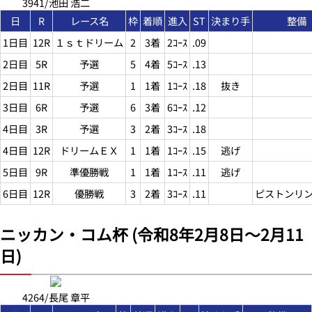
3941/
池田 浩二
日
R
レース名
枠
着順
進入
ST
決まり手
整備
1日目
12R
１ｓｔドリーム
2
3着
2ｺｰｽ
.09
2日目
5R
予選
5
4着
5ｺｰｽ
.13
2日目
11R
予選
1
1着
1ｺｰｽ
.18
抜き
3日目
6R
予選
6
3着
6ｺｰｽ
.12
4日目
3R
予選
3
2着
3ｺｰｽ
.18
4日目
12R
ドリームＥＸ
1
1着
1ｺｰｽ
.15
逃げ
5日目
9R
準優勝戦
1
1着
1ｺｰｽ
.11
逃げ
6日目
12R
優勝戦
3
2着
3ｺｰｽ
.11
ピストンリン
ニッカン・コム杯 (令和8年2月8日〜2月11
日)
4264/
長尾 章平