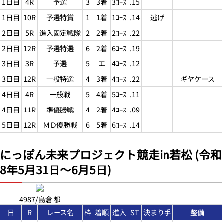
1日目
4R
予選
3
3着
3ｺｰｽ
.15
1日目
10R
予選特賞
1
1着
1ｺｰｽ
.14
逃げ
2日目
5R
進入固定戦隊
2
2着
2ｺｰｽ
.22
2日目
12R
予選特選
6
2着
6ｺｰｽ
.19
3日目
3R
予選
5
エ
4ｺｰｽ
.12
3日目
12R
一般特選
4
3着
4ｺｰｽ
.22
ギヤケース
4日目
4R
一般戦
5
4着
5ｺｰｽ
.11
4日目
11R
準優勝戦
4
2着
4ｺｰｽ
.09
5日目
12R
ＭＤ優勝戦
6
5着
6ｺｰｽ
.14
にっぽん未来プロジェクト競走in若松 (令和
8年5月31日〜6月5日)
4987/
島倉 都
日
R
レース名
枠
着順
進入
ST
決まり手
整備