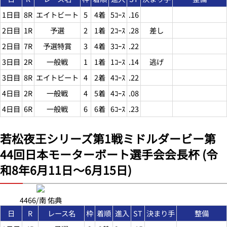
1日目
8R
エイトビート
5
4着
5ｺｰｽ
.16
2日目
1R
予選
2
1着
2ｺｰｽ
.28
差し
2日目
7R
予選特賞
3
4着
3ｺｰｽ
.22
3日目
2R
一般戦
1
1着
1ｺｰｽ
.14
逃げ
3日目
8R
エイトビート
4
2着
4ｺｰｽ
.22
4日目
2R
一般戦
4
5着
4ｺｰｽ
.08
4日目
6R
一般戦
6
6着
6ｺｰｽ
.23
若松夜王シリーズ第1戦ミドルダービー第
44回日本モーターボート選手会会長杯 (令
和8年6月11日〜6月15日)
4466/
南 佑典
日
R
レース名
枠
着順
進入
ST
決まり手
整備