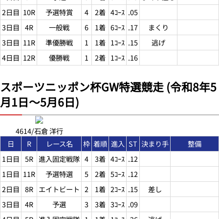
2日目
10R
予選特賞
4
2着
4ｺｰｽ
.05
3日目
4R
一般戦
6
1着
6ｺｰｽ
.17
まくり
3日目
11R
準優勝戦
1
1着
1ｺｰｽ
.15
逃げ
4日目
12R
優勝戦
1
2着
1ｺｰｽ
.16
スポーツニッポン杯GW特選競走 (令和8年5
月1日〜5月6日)
4614/
石倉 洋行
日
R
レース名
枠
着順
進入
ST
決まり手
整備
1日目
5R
進入固定戦隊
4
3着
4ｺｰｽ
.12
1日目
11R
予選特選
5
2着
5ｺｰｽ
.12
2日目
8R
エイトビート
2
1着
2ｺｰｽ
.15
差し
3日目
4R
予選
3
3着
3ｺｰｽ
.09