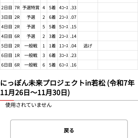
2日目
7R
予選特賞
4
5着
4ｺｰｽ
.33
3日目
2R
予選
2
6着
2ｺｰｽ
.07
4日目
2R
予選
5
5着
5ｺｰｽ
.15
4日目
6R
予選
2
3着
2ｺｰｽ
.14
5日目
2R
一般戦
1
1着
1ｺｰｽ
.04
逃げ
6日目
1R
一般戦
3
6着
3ｺｰｽ
.23
6日目
6R
一般戦
6
5着
6ｺｰｽ
.16
にっぽん未来プロジェクトin若松 (令和7年
11月26日〜11月30日)
使用されていません
戻る