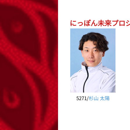
にっぽん未来プロジェ
5271/
杉山 太陽