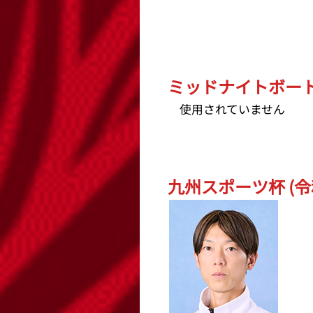
ミッドナイトボートレ
使用されていません
九州スポーツ杯 (令和