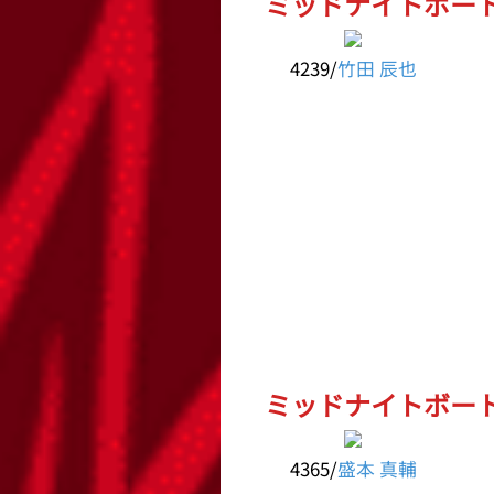
ミッドナイトボートレ
4239/
竹田 辰也
ミッドナイトボートレ
4365/
盛本 真輔