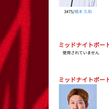
3475/
橋本 久和
ミッドナイトボートレ
使用されていません
ミッドナイトボートレ