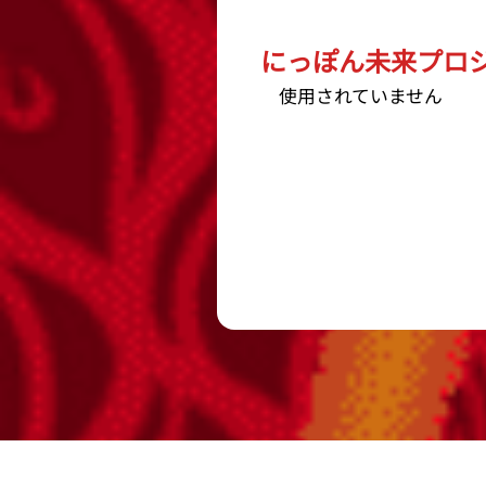
にっぽん未来プロジェ
使用されていません